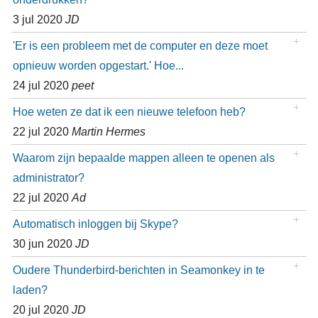
3 jul 2020
JD
'Er is een probleem met de computer en deze moet
opnieuw worden opgestart.' Hoe...
24 jul 2020
peet
Hoe weten ze dat ik een nieuwe telefoon heb?
22 jul 2020
Martin Hermes
Waarom zijn bepaalde mappen alleen te openen als
administrator?
22 jul 2020
Ad
Automatisch inloggen bij Skype?
30 jun 2020
JD
Oudere Thunderbird-berichten in Seamonkey in te
laden?
20 jul 2020
JD