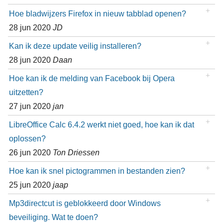
Hoe bladwijzers Firefox in nieuw tabblad openen?
28 jun 2020
JD
Kan ik deze update veilig installeren?
28 jun 2020
Daan
Hoe kan ik de melding van Facebook bij Opera
uitzetten?
27 jun 2020
jan
LibreOffice Calc 6.4.2 werkt niet goed, hoe kan ik dat
oplossen?
26 jun 2020
Ton Driessen
Hoe kan ik snel pictogrammen in bestanden zien?
25 jun 2020
jaap
Mp3directcut is geblokkeerd door Windows
beveiliging. Wat te doen?