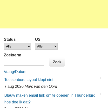
Status
OS
Zoekterm
Vraag/Datum
Toetsenbord layout klopt niet
7 aug 2020
Marc van den Oord
Blauw maken email link om te openen in Thunderbird,
hoe doe ik dat?