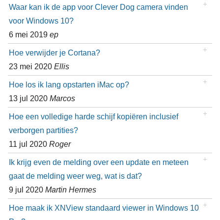
Waar kan ik de app voor Clever Dog camera vinden
voor Windows 10?
6 mei 2019
ep
Hoe verwijder je Cortana?
23 mei 2020
Ellis
Hoe los ik lang opstarten iMac op?
13 jul 2020
Marcos
Hoe een volledige harde schijf kopiëren inclusief
verborgen partities?
11 jul 2020
Roger
Ik krijg even de melding over een update en meteen
gaat de melding weer weg, wat is dat?
9 jul 2020
Martin Hermes
Hoe maak ik XNView standaard viewer in Windows 10