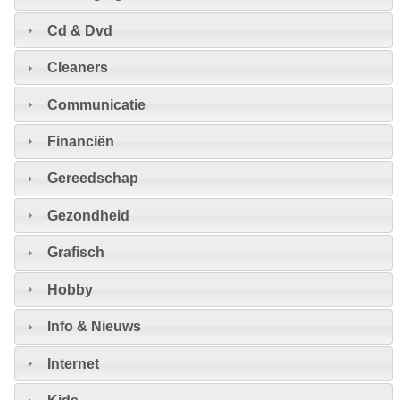
Cd & Dvd
Cleaners
Communicatie
Financiën
Gereedschap
Gezondheid
Grafisch
Hobby
Info & Nieuws
Internet