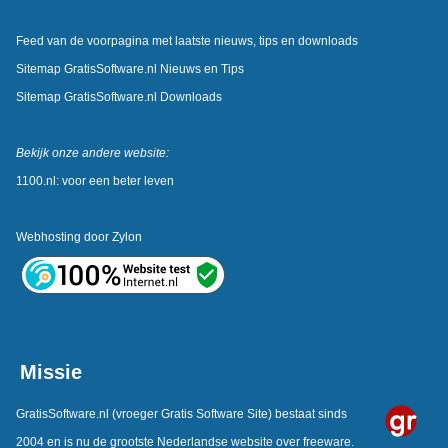
Feed van de voorpagina met laatste nieuws, tips en downloads
Sitemap GratisSoftware.nl Nieuws en Tips
Sitemap GratisSoftware.nl Downloads
Bekijk onze andere website:
1100.nl: voor een beter leven
Webhosting door
Zylon
Missie
GratisSoftware.nl
(vroeger Gratis Software Site) bestaat sinds
2004 en is nu de grootste Nederlandse website over freeware.