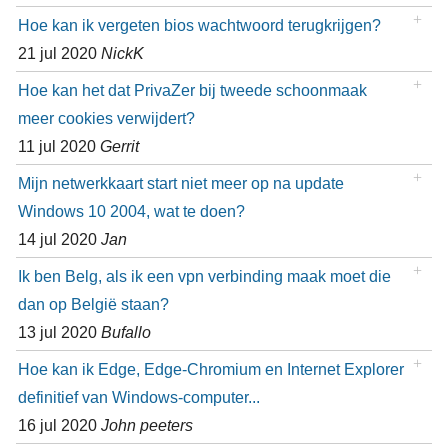
Hoe kan ik vergeten bios wachtwoord terugkrijgen?
21 jul 2020
NickK
Hoe kan het dat PrivaZer bij tweede schoonmaak
meer cookies verwijdert?
11 jul 2020
Gerrit
Mijn netwerkkaart start niet meer op na update
Windows 10 2004, wat te doen?
14 jul 2020
Jan
Ik ben Belg, als ik een vpn verbinding maak moet die
dan op België staan?
13 jul 2020
Bufallo
Hoe kan ik Edge, Edge-Chromium en Internet Explorer
definitief van Windows-computer...
16 jul 2020
John peeters