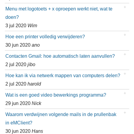
Menu met logotoets + x oproepen werkt niet, wat te
doen?
3 jul 2020
Wim
Hoe een printer volledig verwijderen?
30 jun 2020
ano
Contacten Gmail: hoe automatisch laten aanvullen?
2 jul 2020
jibo
Hoe kan ik via netwerk mappen van computers delen?
2 jul 2020
harold
Wat is een goed video bewerkings programma?
29 jun 2020
Nick
Waarom verdwijnen volgende mails in de prullenbak
in eMClient?
30 jun 2020
Hans