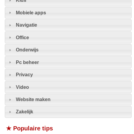
Kids
Mobiele apps
Navigatie
Office
Onderwijs
Pc beheer
Privacy
Video
Website maken
Zakelijk
★ Populaire tips