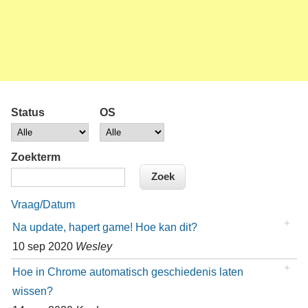
Status
OS
Zoekterm
Vraag/Datum
Na update, hapert game! Hoe kan dit?
10 sep 2020
Wesley
Hoe in Chrome automatisch geschiedenis laten
wissen?