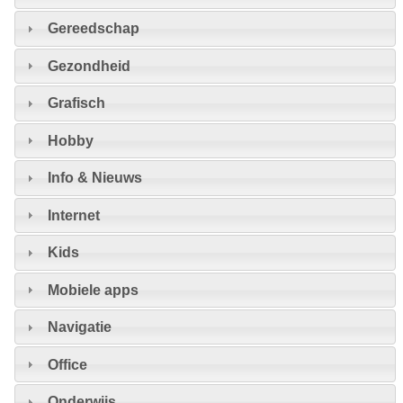
Gereedschap
Gezondheid
Grafisch
Hobby
Info & Nieuws
Internet
Kids
Mobiele apps
Navigatie
Office
Onderwijs