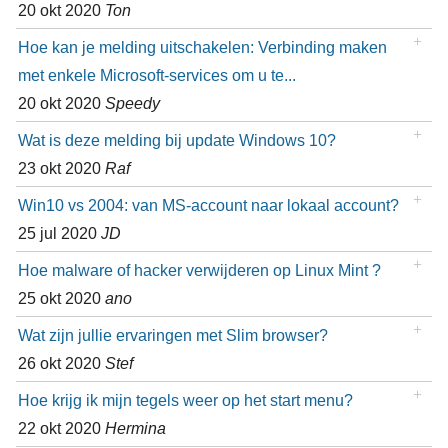
20 okt 2020
Ton
Hoe kan je melding uitschakelen: Verbinding maken
met enkele Microsoft-services om u te...
20 okt 2020
Speedy
Wat is deze melding bij update Windows 10?
23 okt 2020
Raf
Win10 vs 2004: van MS-account naar lokaal account?
25 jul 2020
JD
Hoe malware of hacker verwijderen op Linux Mint ?
25 okt 2020
ano
Wat zijn jullie ervaringen met Slim browser?
26 okt 2020
Stef
Hoe krijg ik mijn tegels weer op het start menu?
22 okt 2020
Hermina