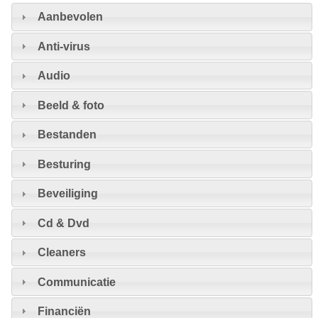
Aanbevolen
Anti-virus
Audio
Beeld & foto
Bestanden
Besturing
Beveiliging
Cd & Dvd
Cleaners
Communicatie
Financiën