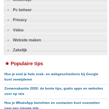
Pc beheer
Privacy
Video
Website maken
Zakelijk
★ Populaire tips
Hoe je snel je hele zoek- en webgeschiedenis bij Google
kunt verwijderen
Zomervakantie 2026: de beste tips, gratis apps en websites
voor op reis
Hoe je WhatsApp berichten en contacten kunt overzetten
naar een nieuwe tele...