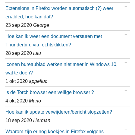
Extensions in Firefox worden automatisch (?) weer
enabled, hoe kan dat?
23 sep 2020
George
Hoe kan ik weer een document versturen met
Thunderbird via rechtsklikken?
28 sep 2020
lulu
Iconen bureaublad werken niet meer in Windows 10,
wat te doen?
1 okt 2020
appelluc
Is de Torch browser een veilige browser ?
4 okt 2020
Mario
Hoe kan ik update verwijderen/bericht stopzetten?
18 sep 2020
Herman
Waarom zijn er nog koekjes in Firefox volgens