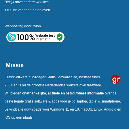
Bekijk onze andere website:
1100.nl: voor een beter leven
Webhosting door
Zylon
Missie
GratisSoftware.nl
(vroeger Gratis Software Site) bestaat sinds
2004 en is nu de grootste Nederlandse website over freeware.
Wij bieden
onafhankelijke,
actuele en betrouwbare informatie
over de
beste legale gratis software & apps voor je pc, laptop, tablet & smartphone.
Je vindt alle downloads voor Windows 11 en 10, macOS, Linux, Android en
iOS op één plaats!