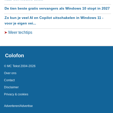
De tien beste gratis vervangers als Windows 10 stopt in 2027
Zo kun je veel AI en Copilot uitschakelen in Windows 11 -
voor je eigen vei...
➤
Meer techtips
Colofon
© MC Tekst 2004-2026
Over ons
Contact
Disclaimer
Privacy & cookies
Adverteren/Advertise