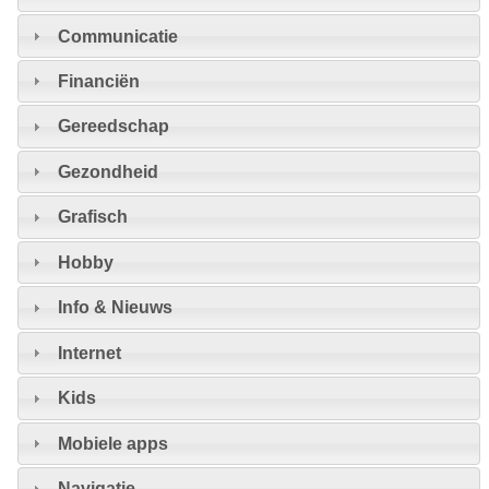
Communicatie
Financiën
Gereedschap
Gezondheid
Grafisch
Hobby
Info & Nieuws
Internet
Kids
Mobiele apps
Navigatie