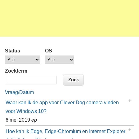
Status
OS
Zoekterm
Vraag/Datum
Waar kan ik de app voor Clever Dog camera vinden
voor Windows 10?
6 mei 2019
ep
Hoe kan ik Edge, Edge-Chromium en Internet Explorer