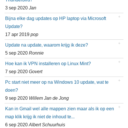
3 sep 2020
Jan
Bijna elke dag updates op HP laptop via Microsoft
Update?
17 apr 2019
pop
Update na update, waarom krijg ik deze?
5 sep 2020
Ronnie
Hoe kan ik VPN installeren op Linux Mint?
7 sep 2020
Govert
Pc start niet meer op na Windows 10 update, wat te
doen?
9 sep 2020
Willem Jan de Jong
Kan in Gmail wel alle mappen zien maar als ik op een
map klik krijg ik niet de inhoud te...
6 sep 2020
Albert Schuurhuis