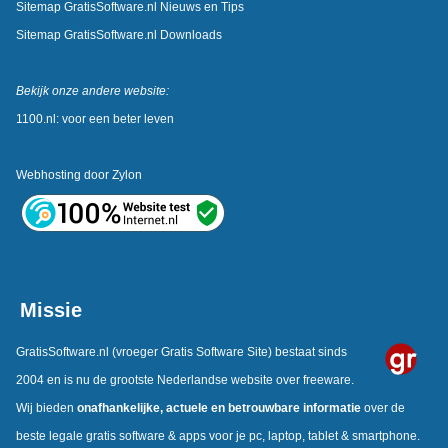
Sitemap GratisSoftware.nl Nieuws en Tips
Sitemap GratisSoftware.nl Downloads
Bekijk onze andere website:
1100.nl: voor een beter leven
Webhosting door
Zylon
Missie
GratisSoftware.nl
(vroeger Gratis Software Site) bestaat sinds
2004 en is nu de grootste Nederlandse website over freeware.
Wij bieden
onafhankelijke,
actuele en betrouwbare informatie
over de
beste legale gratis software & apps voor je pc, laptop, tablet & smartphone.