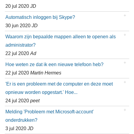
20 jul 2020
JD
Automatisch inloggen bij Skype?
30 jun 2020
JD
Waarom zijn bepaalde mappen alleen te openen als
administrator?
22 jul 2020
Ad
Hoe weten ze dat ik een nieuwe telefoon heb?
22 jul 2020
Martin Hermes
'Er is een probleem met de computer en deze moet
opnieuw worden opgestart.' Hoe...
24 jul 2020
peet
Melding 'Probleem met Microsoft-account'
onderdrukken?
3 jul 2020
JD