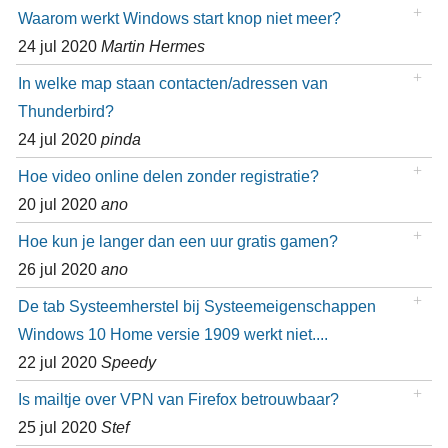
Waarom werkt Windows start knop niet meer?
24 jul 2020
Martin Hermes
In welke map staan contacten/adressen van
Thunderbird?
24 jul 2020
pinda
Hoe video online delen zonder registratie?
20 jul 2020
ano
Hoe kun je langer dan een uur gratis gamen?
26 jul 2020
ano
De tab Systeemherstel bij Systeemeigenschappen
Windows 10 Home versie 1909 werkt niet....
22 jul 2020
Speedy
Is mailtje over VPN van Firefox betrouwbaar?
25 jul 2020
Stef