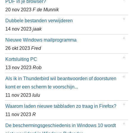
PDF in je browser?
20 nov 2023
F de Munnik
Dubbele bestanden verwijderen
14 nov 2023
jaak
Nieuwe Windows mailprogramma
26 okt 2023
Fred
Kortsluiting PC
13 nov 2023
Rob
Als ik in Thunderbird wil beantwoorden of doorsturen
komt er een scherm te voorschijn...
11 nov 2023
lulu
Waarom laden nieuwe tabbladen zo traag in Firefox?
11 nov 2023
R
De beschermingsgeschiedenis in Windows 10 wordt