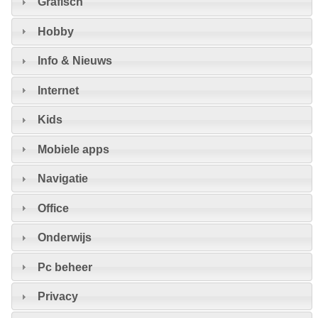
Grafisch
Hobby
Info & Nieuws
Internet
Kids
Mobiele apps
Navigatie
Office
Onderwijs
Pc beheer
Privacy