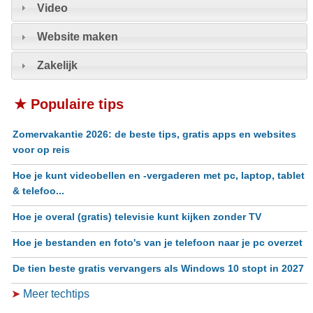
Video
Website maken
Zakelijk
★ Populaire tips
Zomervakantie 2026: de beste tips, gratis apps en websites
voor op reis
Hoe je kunt videobellen en -vergaderen met pc, laptop, tablet
& telefoo...
Hoe je overal (gratis) televisie kunt kijken zonder TV
Hoe je bestanden en foto's van je telefoon naar je pc overzet
De tien beste gratis vervangers als Windows 10 stopt in 2027
➤
Meer techtips