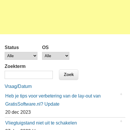
Status
OS
Zoekterm
Vraag/Datum
Heb je tips voor verbetering van de lay-out van
GratisSoftware.nl? Update
20 dec 2023
Vliegtuigstand niet uit te schakelen