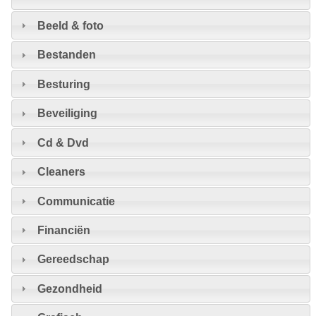
Beeld & foto
Bestanden
Besturing
Beveiliging
Cd & Dvd
Cleaners
Communicatie
Financiën
Gereedschap
Gezondheid