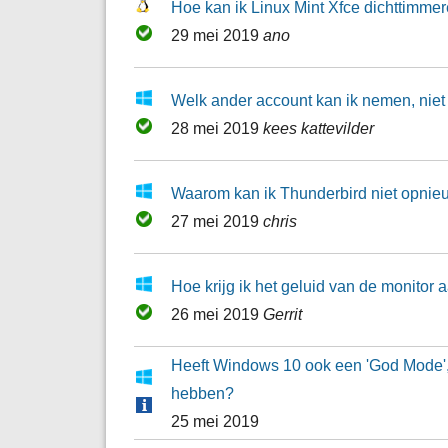
Hoe kan ik Linux Mint Xfce dichttimmer
29 mei 2019
ano
Welk ander account kan ik nemen, niet
28 mei 2019
kees kattevilder
Waarom kan ik Thunderbird niet opnieu
27 mei 2019
chris
Hoe krijg ik het geluid van de monitor 
26 mei 2019
Gerrit
Heeft Windows 10 ook een 'God Mode'
hebben?
25 mei 2019