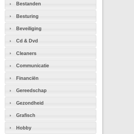
Bestanden
Besturing
Beveiliging
Cd & Dvd
Cleaners
Communicatie
Financiën
Gereedschap
Gezondheid
Grafisch
Hobby