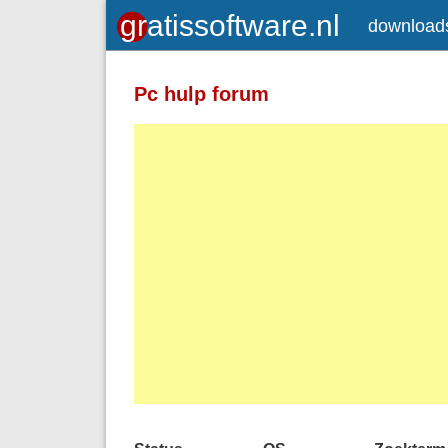
download
Pc hulp forum