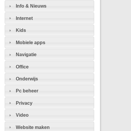
Info & Nieuws
Internet
Kids
Mobiele apps
Navigatie
Office
Onderwijs
Pc beheer
Privacy
Video
Website maken