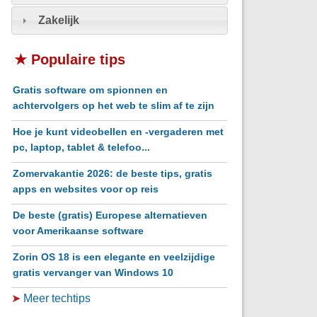
Zakelijk
★ Populaire tips
Gratis software om spionnen en
achtervolgers op het web te slim af te zijn
Hoe je kunt videobellen en -vergaderen met
pc, laptop, tablet & telefoo...
Zomervakantie 2026: de beste tips, gratis
apps en websites voor op reis
De beste (gratis) Europese alternatieven
voor Amerikaanse software
Zorin OS 18 is een elegante en veelzijdige
gratis vervanger van Windows 10
➤
Meer techtips