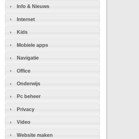
Info & Nieuws
Internet
Kids
Mobiele apps
Navigatie
Office
Onderwijs
Pc beheer
Privacy
Video
Website maken