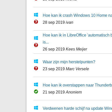
Hoe kan ik crash Windows 10 Home na
28 sep 2019
ivan
Hoe kan ik in LibreOffice 'automatisch
is...
26 sep 2019
Kees Meijer
Waar zijn mijn herstelpunten?
23 sep 2019
Marc Versele
Hoe kan ik overstappen naar Thunderb
21 sep 2019
Anoniem
Verdwenen harde schijf na update Win