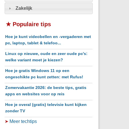
Zakelijk
★ Populaire tips
Hoe je kunt videobellen en -vergaderen met
pc, laptop, tablet & telefoo...
Linux op nieuwe, oude en zeer oude pc's:
welke variant moet je kiezen?
Hoe je gratis Windows 11 op een
ongeschikte pc kunt zetten: met Rufus!
Zomervakantie 2026: de beste tips, gratis
apps en websites voor op reis
Hoe je overal (gratis) televisie kunt kijken
zonder TV
➤
Meer techtips