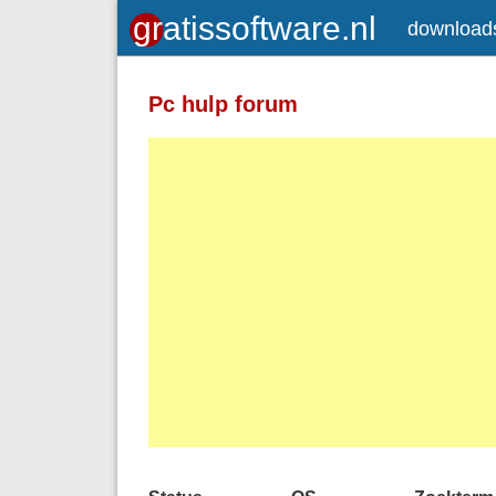
download
Pc hulp forum