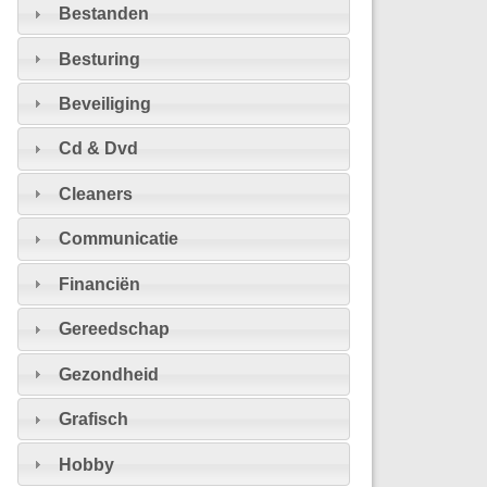
Bestanden
Besturing
Beveiliging
Cd & Dvd
Cleaners
Communicatie
Financiën
Gereedschap
Gezondheid
Grafisch
Hobby