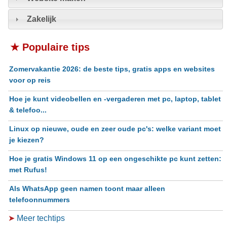
Zakelijk
★ Populaire tips
Zomervakantie 2026: de beste tips, gratis apps en websites
voor op reis
Hoe je kunt videobellen en -vergaderen met pc, laptop, tablet
& telefoo...
Linux op nieuwe, oude en zeer oude pc's: welke variant moet
je kiezen?
Hoe je gratis Windows 11 op een ongeschikte pc kunt zetten:
met Rufus!
Als WhatsApp geen namen toont maar alleen
telefoonnummers
➤
Meer techtips