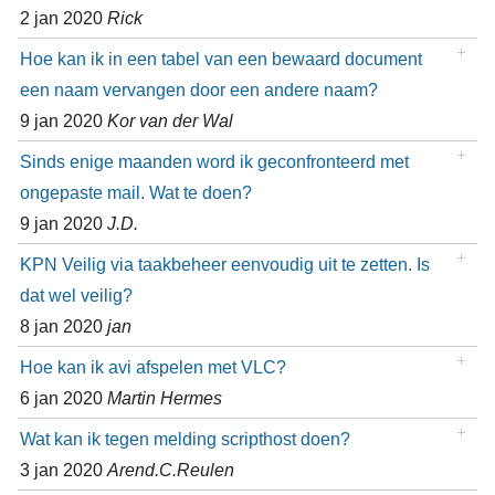
2 jan 2020
Rick
Hoe kan ik in een tabel van een bewaard document
een naam vervangen door een andere naam?
9 jan 2020
Kor van der Wal
Sinds enige maanden word ik geconfronteerd met
ongepaste mail. Wat te doen?
9 jan 2020
J.D.
KPN Veilig via taakbeheer eenvoudig uit te zetten. Is
dat wel veilig?
8 jan 2020
jan
Hoe kan ik avi afspelen met VLC?
6 jan 2020
Martin Hermes
Wat kan ik tegen melding scripthost doen?
3 jan 2020
Arend.C.Reulen