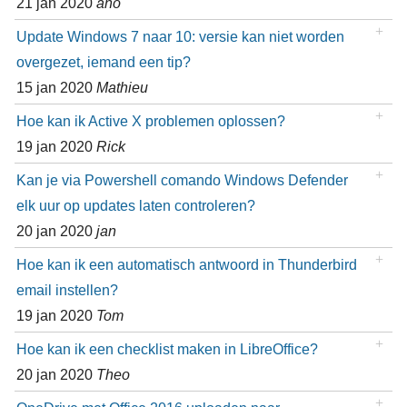
21 jan 2020
ano
Update Windows 7 naar 10: versie kan niet worden
overgezet, iemand een tip?
15 jan 2020
Mathieu
Hoe kan ik Active X problemen oplossen?
19 jan 2020
Rick
Kan je via Powershell comando Windows Defender
elk uur op updates laten controleren?
20 jan 2020
jan
Hoe kan ik een automatisch antwoord in Thunderbird
email instellen?
19 jan 2020
Tom
Hoe kan ik een checklist maken in LibreOffice?
20 jan 2020
Theo