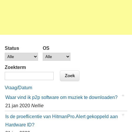
Status
OS
Zoekterm
Vraag/Datum
Waar vind ik p2p software om muziek te downloaden?
21 jan 2020
Nellie
Is de proeflicentie van HitmanPro.Alert gekoppeld aan
Hardware ID?