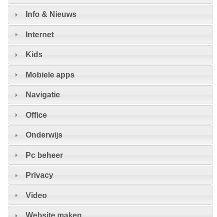
Info & Nieuws
Internet
Kids
Mobiele apps
Navigatie
Office
Onderwijs
Pc beheer
Privacy
Video
Website maken