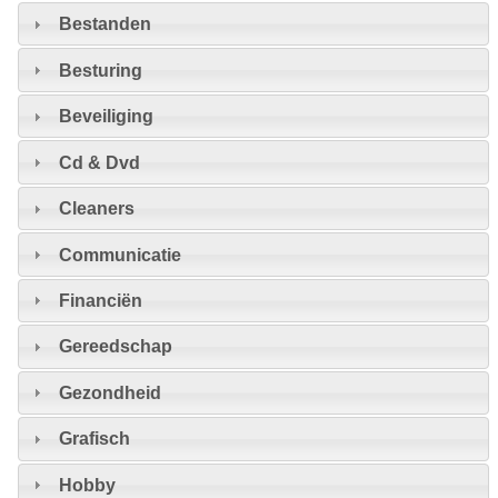
Bestanden
Besturing
Beveiliging
Cd & Dvd
Cleaners
Communicatie
Financiën
Gereedschap
Gezondheid
Grafisch
Hobby