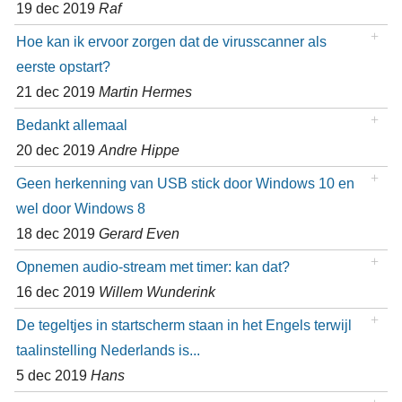
19 dec 2019
Raf
Hoe kan ik ervoor zorgen dat de virusscanner als
eerste opstart?
21 dec 2019
Martin Hermes
Bedankt allemaal
20 dec 2019
Andre Hippe
Geen herkenning van USB stick door Windows 10 en
wel door Windows 8
18 dec 2019
Gerard Even
Opnemen audio-stream met timer: kan dat?
16 dec 2019
Willem Wunderink
De tegeltjes in startscherm staan in het Engels terwijl
taalinstelling Nederlands is...
5 dec 2019
Hans