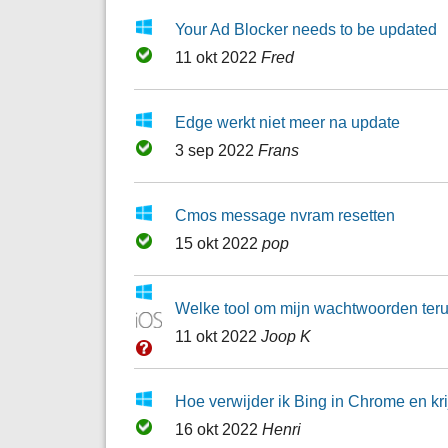
Your Ad Blocker needs to be updated
11 okt 2022
Fred
Edge werkt niet meer na update
3 sep 2022
Frans
Cmos message nvram resetten
15 okt 2022
pop
Welke tool om mijn wachtwoorden teru
11 okt 2022
Joop K
Hoe verwijder ik Bing in Chrome en kri
16 okt 2022
Henri