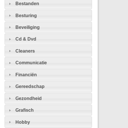
Bestanden
Besturing
Beveiliging
Cd & Dvd
Cleaners
Communicatie
Financiën
Gereedschap
Gezondheid
Grafisch
Hobby