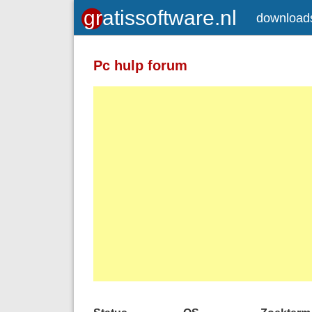
download
Pc hulp forum