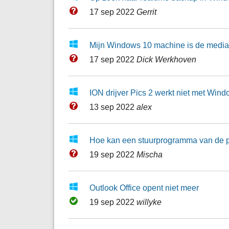
17 sep 2022
Gerrit
Mijn Windows 10 machine is de media 
17 sep 2022
Dick Werkhoven
ION drijver Pics 2 werkt niet met Win
13 sep 2022
alex
Hoe kan een stuurprogramma van de pri
19 sep 2022
Mischa
Outlook Office opent niet meer
19 sep 2022
willyke