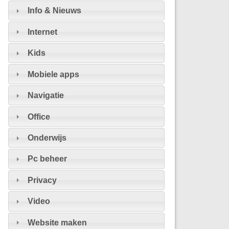
Info & Nieuws
Internet
Kids
Mobiele apps
Navigatie
Office
Onderwijs
Pc beheer
Privacy
Video
Website maken