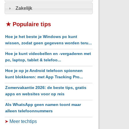
Zakelijk
★ Populaire tips
Hoe je het beste je Windows pc kunt
wissen, zodat geen gegevens worden teru...
Hoe je kunt videobellen en -vergaderen met
pc, laptop, tablet & telefoo...
Hoe je op je Android telefoon spionnen
kunt blokkeren: met App Tracking Pro...
Zomervakantie 2026: de beste tips, gratis
apps en websites voor op reis
Als WhatsApp geen namen toont maar
alleen telefoonnummers
➤
Meer techtips