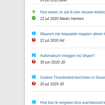
Hoe weten ze dat ik een nieuwe telefo
22 jul 2020
Martin Hermes
Waarom zijn bepaalde mappen alleen t
22 jul 2020
Ad
Automatisch inloggen bij Skype?
30 jun 2020
JD
Oudere Thunderbird-berichten in Seam
20 jul 2020
JD
Hoe kan ik vergeten bios wachtwoord t