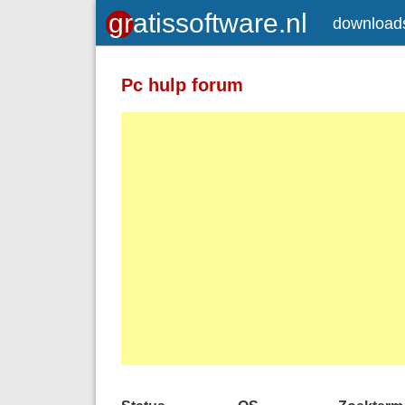
download
Pc hulp forum