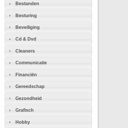
Bestanden
Besturing
Beveiliging
Cd & Dvd
Cleaners
Communicatie
Financiën
Gereedschap
Gezondheid
Grafisch
Hobby