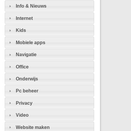
Info & Nieuws
Internet
Kids
Mobiele apps
Navigatie
Office
Onderwijs
Pc beheer
Privacy
Video
Website maken