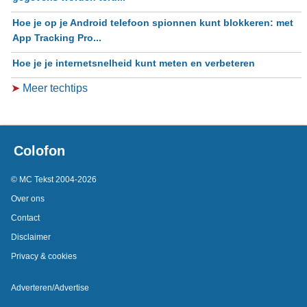
Hoe je op je Android telefoon spionnen kunt blokkeren: met
App Tracking Pro...
Hoe je je internetsnelheid kunt meten en verbeteren
➤
Meer techtips
Colofon
© MC Tekst 2004-2026
Over ons
Contact
Disclaimer
Privacy & cookies
Adverteren/Advertise