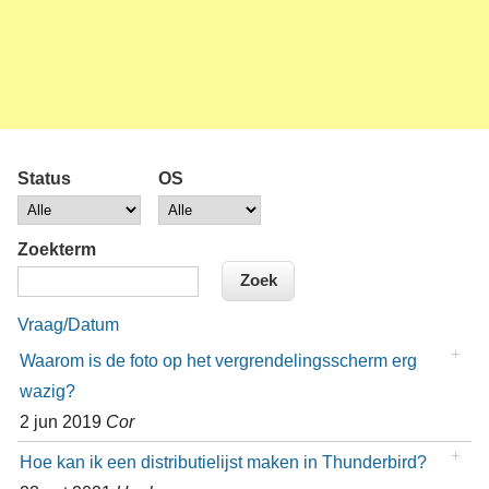
Status
OS
Zoekterm
Vraag/Datum
Waarom is de foto op het vergrendelingsscherm erg
wazig?
2 jun 2019
Cor
Hoe kan ik een distributielijst maken in Thunderbird?