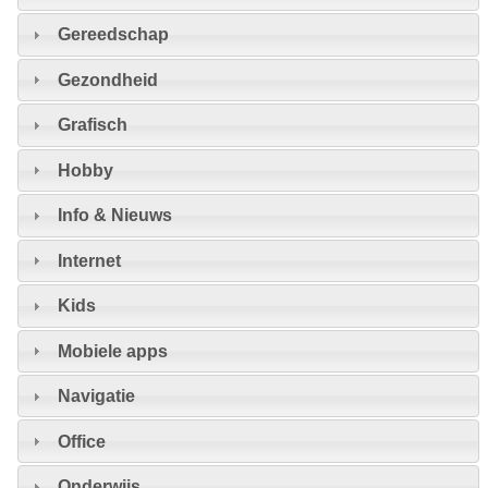
Gereedschap
Gezondheid
Grafisch
Hobby
Info & Nieuws
Internet
Kids
Mobiele apps
Navigatie
Office
Onderwijs