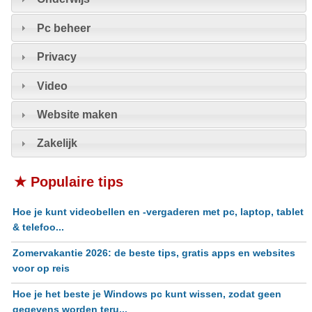
Pc beheer
Privacy
Video
Website maken
Zakelijk
★ Populaire tips
Hoe je kunt videobellen en -vergaderen met pc, laptop, tablet
& telefoo...
Zomervakantie 2026: de beste tips, gratis apps en websites
voor op reis
Hoe je het beste je Windows pc kunt wissen, zodat geen
gegevens worden teru...