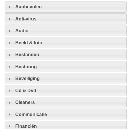
Aanbevolen
Anti-virus
Audio
Beeld & foto
Bestanden
Besturing
Beveiliging
Cd & Dvd
Cleaners
Communicatie
Financiën