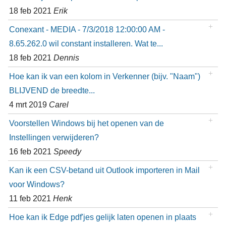
18 feb 2021
Erik
Conexant - MEDIA - 7/3/2018 12:00:00 AM -
8.65.262.0 wil constant installeren. Wat te...
18 feb 2021
Dennis
Hoe kan ik van een kolom in Verkenner (bijv. "Naam")
BLIJVEND de breedte...
4 mrt 2019
Carel
Voorstellen Windows bij het openen van de
Instellingen verwijderen?
16 feb 2021
Speedy
Kan ik een CSV-betand uit Outlook importeren in Mail
voor Windows?
11 feb 2021
Henk
Hoe kan ik Edge pdf'jes gelijk laten openen in plaats