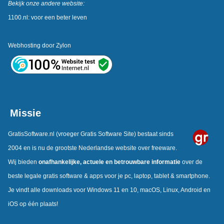
Bekijk onze andere website:
1100.nl: voor een beter leven
Webhosting door
Zylon
Missie
GratisSoftware.nl
(vroeger Gratis Software Site) bestaat sinds
2004 en is nu de grootste Nederlandse website over freeware.
Wij bieden
onafhankelijke,
actuele en betrouwbare informatie
over de
beste legale gratis software & apps voor je pc, laptop, tablet & smartphone.
Je vindt alle downloads voor Windows 11 en 10, macOS, Linux, Android en
iOS op één plaats!