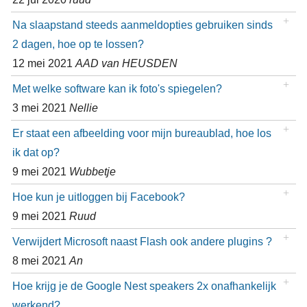
Na slaapstand steeds aanmeldopties gebruiken sinds
2 dagen, hoe op te lossen?
12 mei 2021
AAD van HEUSDEN
Met welke software kan ik foto's spiegelen?
3 mei 2021
Nellie
Er staat een afbeelding voor mijn bureaublad, hoe los
ik dat op?
9 mei 2021
Wubbetje
Hoe kun je uitloggen bij Facebook?
9 mei 2021
Ruud
Verwijdert Microsoft naast Flash ook andere plugins ?
8 mei 2021
An
Hoe krijg je de Google Nest speakers 2x onafhankelijk
werkend?