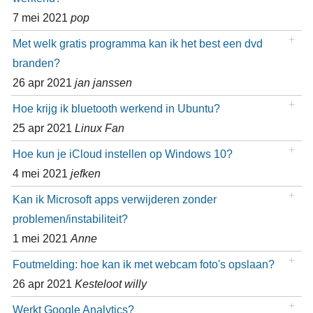
7 mei 2021
pop
Met welk gratis programma kan ik het best een dvd
branden?
26 apr 2021
jan janssen
Hoe krijg ik bluetooth werkend in Ubuntu?
25 apr 2021
Linux Fan
Hoe kun je iCloud instellen op Windows 10?
4 mei 2021
jefken
Kan ik Microsoft apps verwijderen zonder
problemen/instabiliteit?
1 mei 2021
Anne
Foutmelding: hoe kan ik met webcam foto's opslaan?
26 apr 2021
Kesteloot willy
Werkt Google Analytics?