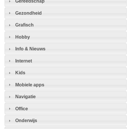
Gereedschap
Gezondheid
Grafisch
Hobby
Info & Nieuws
Internet
Kids
Mobiele apps
Navigatie
Office
Onderwijs