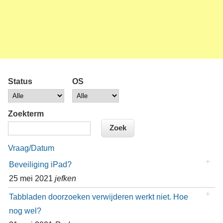
Status
OS
Zoekterm
Vraag/Datum
Beveiliging iPad?
25 mei 2021
jefken
Tabbladen doorzoeken verwijderen werkt niet. Hoe
nog wel?