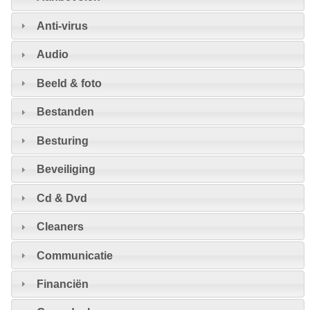
Anti-virus
Audio
Beeld & foto
Bestanden
Besturing
Beveiliging
Cd & Dvd
Cleaners
Communicatie
Financiën