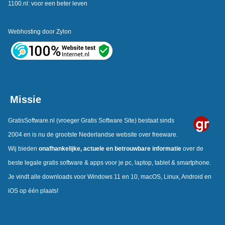
1100.nl: voor een beter leven
Webhosting door
Zylon
Missie
GratisSoftware.nl
(vroeger Gratis Software Site) bestaat sinds
2004 en is nu de grootste Nederlandse website over freeware.
Wij bieden
onafhankelijke,
actuele en betrouwbare informatie
over de
beste legale gratis software & apps voor je pc, laptop, tablet & smartphone.
Je vindt alle downloads voor Windows 11 en 10, macOS, Linux, Android en
iOS op één plaats!