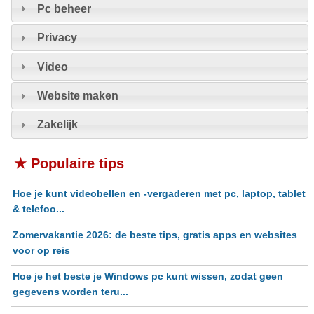
Pc beheer
Privacy
Video
Website maken
Zakelijk
★ Populaire tips
Hoe je kunt videobellen en -vergaderen met pc, laptop, tablet
& telefoo...
Zomervakantie 2026: de beste tips, gratis apps en websites
voor op reis
Hoe je het beste je Windows pc kunt wissen, zodat geen
gegevens worden teru...