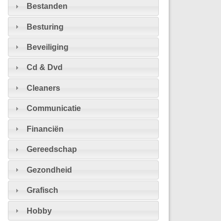
Bestanden
Besturing
Beveiliging
Cd & Dvd
Cleaners
Communicatie
Financiën
Gereedschap
Gezondheid
Grafisch
Hobby