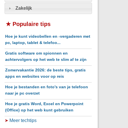
Zakelijk
★ Populaire tips
Hoe je kunt videobellen en -vergaderen met
pc, laptop, tablet & telefoo...
Gratis software om spionnen en
achtervolgers op het web te slim af te zijn
Zomervakantie 2026: de beste tips, gratis
apps en websites voor op reis
Hoe je bestanden en foto's van je telefoon
naar je pc overzet
Hoe je gratis Word, Excel en Powerpoint
(Office) op het web kunt gebruiken
➤
Meer techtips