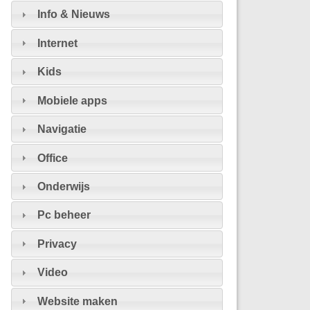
Info & Nieuws
Internet
Kids
Mobiele apps
Navigatie
Office
Onderwijs
Pc beheer
Privacy
Video
Website maken