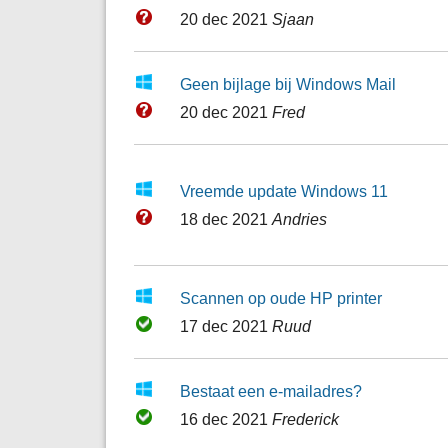
20 dec 2021
Sjaan
Geen bijlage bij Windows Mail
20 dec 2021
Fred
Vreemde update Windows 11
18 dec 2021
Andries
Scannen op oude HP printer
17 dec 2021
Ruud
Bestaat een e-mailadres?
16 dec 2021
Frederick