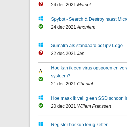
24 dec 2021
Marcel
Spybot - Search & Destroy naast Micr
24 dec 2021
Anoniem
Sumatra als standaard pdf ipv Edge
22 dec 2021
Jan
Hoe kan ik een virus opsporen en ver
systeem?
21 dec 2021
Chantal
Hoe maak ik veilig een SSD schoon 
20 dec 2021
Willem Franssen
Register backup terug zetten