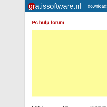
download
Pc hulp forum