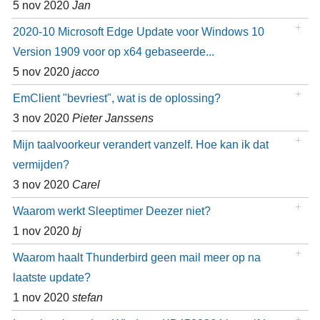
5 nov 2020
Jan
2020-10 Microsoft Edge Update voor Windows 10
Version 1909 voor op x64 gebaseerde...
5 nov 2020
jacco
EmClient "bevriest", wat is de oplossing?
3 nov 2020
Pieter Janssens
Mijn taalvoorkeur verandert vanzelf. Hoe kan ik dat
vermijden?
3 nov 2020
Carel
Waarom werkt Sleeptimer Deezer niet?
1 nov 2020
bj
Waarom haalt Thunderbird geen mail meer op na
laatste update?
1 nov 2020
stefan