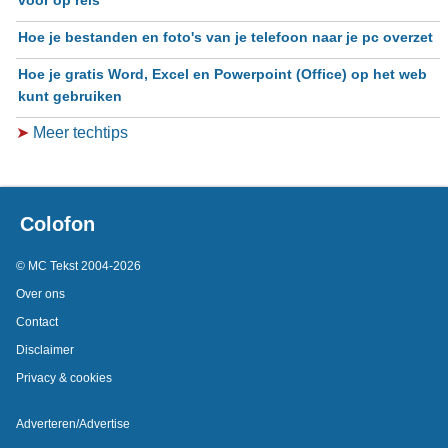
Hoe je bestanden en foto's van je telefoon naar je pc overzet
Hoe je gratis Word, Excel en Powerpoint (Office) op het web
kunt gebruiken
➤
Meer techtips
Colofon
© MC Tekst 2004-2026
Over ons
Contact
Disclaimer
Privacy & cookies
Adverteren/Advertise