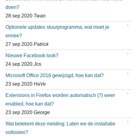
doen?
28 sep 2020
Twan
Optionele updates stuurprogramma, wat moet je
ermee?
27 sep 2020
Patrick
Nieuwe Facebook look?
24 sep 2020
Jos
Microsoft Office 2016 gewijzigd, hoe kan dat?
23 sep 2020
HaVe
Extensions in Firefox worden automatisch (?) weer
enabled, hoe kan dat?
23 sep 2020
George
Wat betekent deze melding: Laten we de installatie
voltooien?