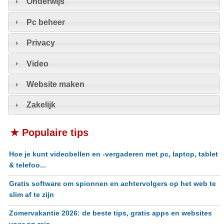
Onderwijs
Pc beheer
Privacy
Video
Website maken
Zakelijk
★ Populaire tips
Hoe je kunt videobellen en -vergaderen met pc, laptop, tablet
& telefoo...
Gratis software om spionnen en achtervolgers op het web te
slim af te zijn
Zomervakantie 2026: de beste tips, gratis apps en websites
voor op reis