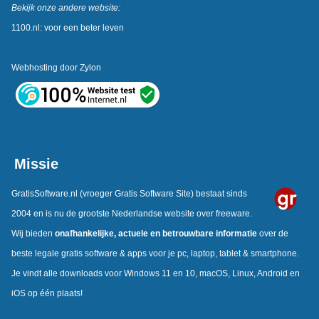
Bekijk onze andere website:
1100.nl: voor een beter leven
Webhosting door
Zylon
Missie
GratisSoftware.nl
(vroeger Gratis Software Site) bestaat sinds
2004 en is nu de grootste Nederlandse website over freeware.
Wij bieden
onafhankelijke,
actuele en betrouwbare informatie
over de
beste legale gratis software & apps voor je pc, laptop, tablet & smartphone.
Je vindt alle downloads voor Windows 11 en 10, macOS, Linux, Android en
iOS op één plaats!