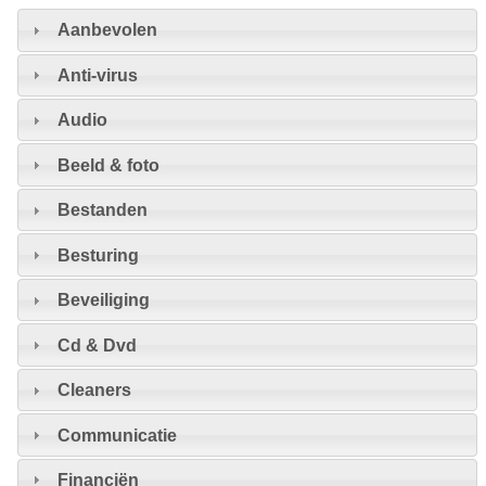
Aanbevolen
Anti-virus
Audio
Beeld & foto
Bestanden
Besturing
Beveiliging
Cd & Dvd
Cleaners
Communicatie
Financiën