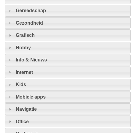
Gereedschap
Gezondheid
Grafisch
Hobby
Info & Nieuws
Internet
Kids
Mobiele apps
Navigatie
Office