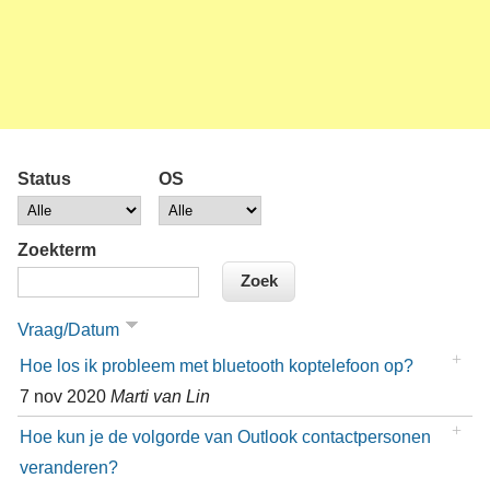
Status
OS
Zoekterm
Vraag/Datum
Hoe los ik probleem met bluetooth koptelefoon op?
7 nov 2020
Marti van Lin
Hoe kun je de volgorde van Outlook contactpersonen
veranderen?