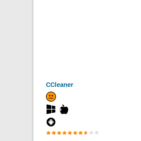
CCleaner