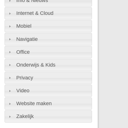
Info & Nieuws
Internet & Cloud
Mobiel
Navigatie
Office
Onderwijs & Kids
Privacy
Video
Website maken
Zakelijk