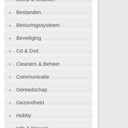
Bestanden
Besturingssysteem
Beveiliging
Cd & Dvd
Cleaners & Beheer
Communicatie
Gereedschap
Gezondheid
Hobby