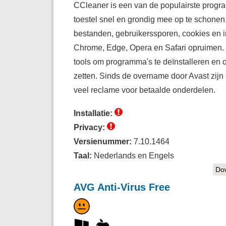
CCleaner is een van de populairste progra
toestel snel en grondig mee op te schonen.
bestanden, gebruikerssporen, cookies en i
Chrome, Edge, Opera en Safari opruimen.
tools om programma's te deïnstalleren en 
zetten. Sinds de overname door Avast zijn
veel reclame voor betaalde onderdelen.
Installatie:
Privacy:
Versienummer:
7.10.1464
Taal:
Nederlands en Engels
Dow
AVG Anti-Virus Free